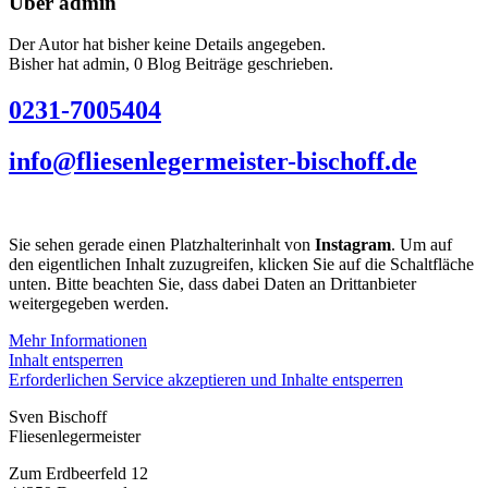
Über
admin
Der Autor hat bisher keine Details angegeben.
Bisher hat admin, 0 Blog Beiträge geschrieben.
0231-7005404
info@fliesenlegermeister-bischoff.de
Sie sehen gerade einen Platzhalterinhalt von
Instagram
. Um auf
den eigentlichen Inhalt zuzugreifen, klicken Sie auf die Schaltfläche
unten. Bitte beachten Sie, dass dabei Daten an Drittanbieter
weitergegeben werden.
Mehr Informationen
Inhalt entsperren
Erforderlichen Service akzeptieren und Inhalte entsperren
Sven Bischoff
Fliesenlegermeister
Zum Erdbeerfeld 12